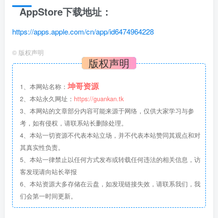
AppStore下载地址：
https://apps.apple.com/cn/app/id6474964228
©
版权声明
版权声明
坤哥资源
1、本网站名称：
2、本站永久网址：
https://guankan.tk
3、本网站的文章部分内容可能来源于网络，仅供大家学习与参
考，如有侵权，请联系站长删除处理。
4、本站一切资源不代表本站立场，并不代表本站赞同其观点和对
其真实性负责。
5、本站一律禁止以任何方式发布或转载任何违法的相关信息，访
客发现请向站长举报
6、本站资源大多存储在云盘，如发现链接失效，请联系我们，我
们会第一时间更新。