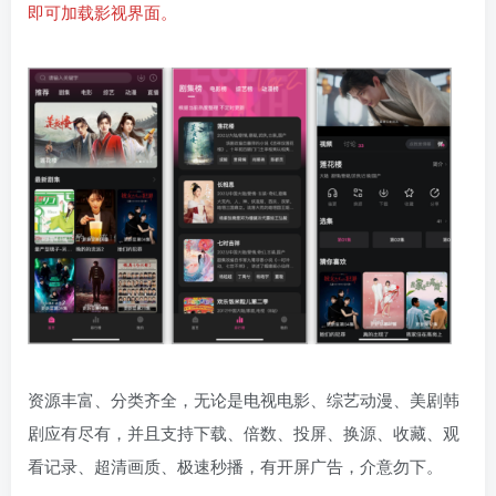
即可加载影视界面。
资源丰富、分类齐全，无论是电视电影、综艺动漫、美剧韩
剧应有尽有，并且支持下载、倍数、投屏、换源、收藏、观
看记录、超清画质、极速秒播，有开屏广告，介意勿下。