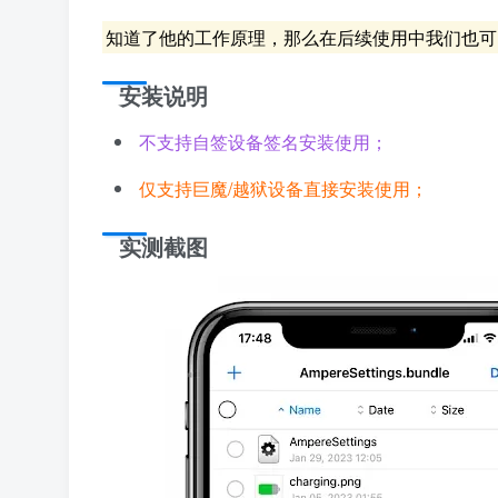
知道了他的工作原理，那么在后续使用中我们也可以
安装说明
不支持自签设备签名安装使用；
仅支持巨魔/越狱设备直接安装使用；
实测截图