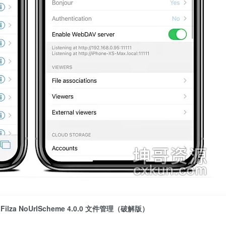
Filza NoUrlScheme 4.0.0 文件管理（破解版）