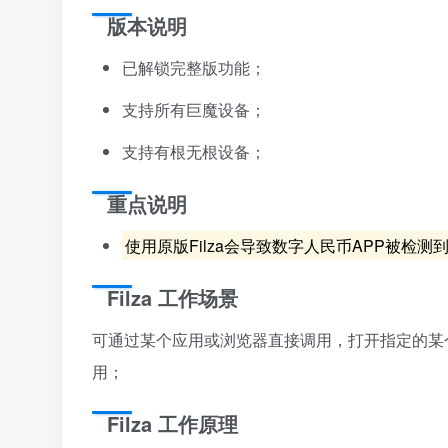
版本说明
已解锁完整版功能；
支持所有巨魔设备；
支持有根无根设备；
重点说明
使用原版Filza会导致数字人民币APP被
Filza 工作场景
可通过某个应用或浏览器直接调用，打开指定的某
用；
Filza 工作原理