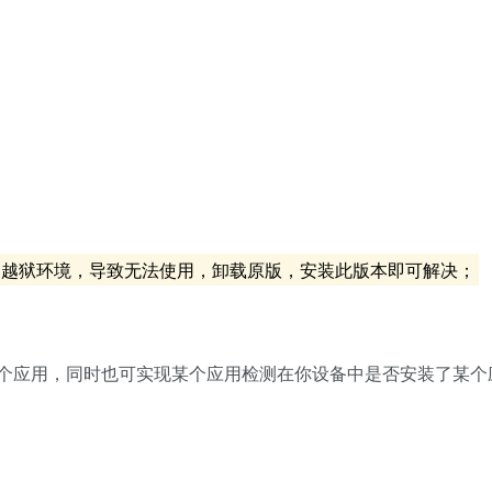
检测到越狱环境，导致无法使用，卸载原版，安装此版本即可解决；
个应用，同时也可实现某个应用检测在你设备中是否安装了某个