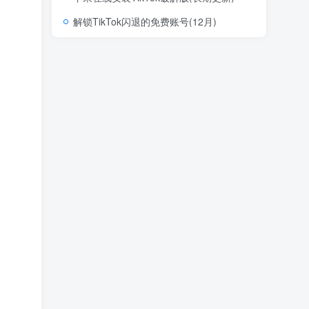
解锁TikTok闪退的免费账号(12月)