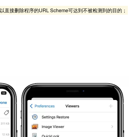
直接删除程序的URL Scheme可达到不被检测到的目的；