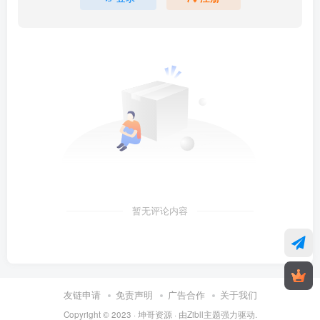
暂无评论内容
友链申请
免责声明
广告合作
关于我们
Copyright © 2023 ·
坤哥资源
· 由
Zibll主题
强力驱动.