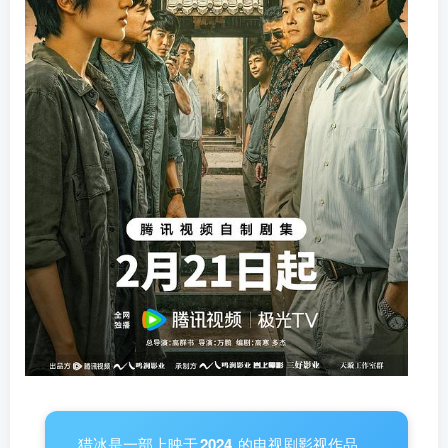
猎冰是一部上映于
2024
的电视剧影视作品,