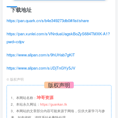
下载地址
https://pan.quark.cn/s/b4e349273db0#/list/share
https://pan.xunlei.com/s/VNrduaUagskBoZyS684TMXK-A1?
pwd=cdpv
https://www.alipan.com/s/9hUHab7gKiT
https://www.alipan.com/s/JDjTnGYy5JV
©
版权声明
版权声明
坤哥资源
1、本网站名称：
2、本站永久网址：
https://guankan.tk
3、本网站的文章部分内容可能来源于网络，仅供大家学习与参
考，如有侵权，请联系站长删除处理。