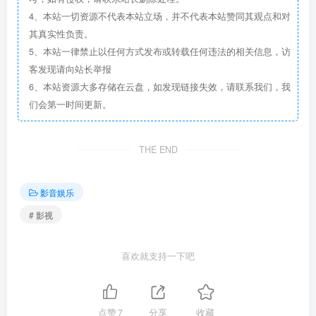
4、本站一切资源不代表本站立场，并不代表本站赞同其观点和对
其真实性负责。
5、本站一律禁止以任何方式发布或转载任何违法的相关信息，访
客发现请向站长举报
6、本站资源大多存储在云盘，如发现链接失效，请联系我们，我
们会第一时间更新。
THE END
影音娱乐
# 影视
喜欢就支持一下吧
点赞
7
分享
收藏