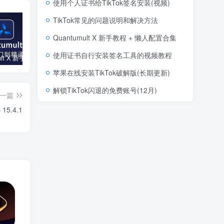
使用个人证书给TikTok签名安装(视频)
TikTok常见的问题说明和解决方法
Quantumult X 新手教程 + 懒人配置合集
使用证书自行安装签名工具的视频教程
Quantumult X 新手教程 + 懒人配置合集
使用证书自行安装签名工具的视频教程
苹果在线安装TikTok破解版(长期更新)
苹果在线安装TikTok破解版(长期更新)
解锁TikTok闪退的免费账号(12月)
一篇
15.4.1