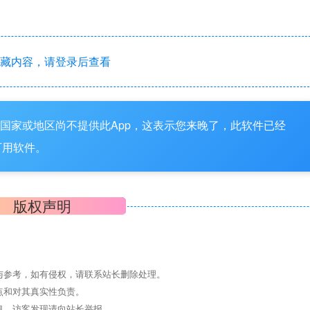
藏内容，请登录后查看
在国家或地区尚不提供此App，这表示您来晚了，此软件已经
可用软件。
版权声明
与参考，如有侵权，请联系站长删除处理。
点和对其真实性负责。
息，访客发现请向站长举报