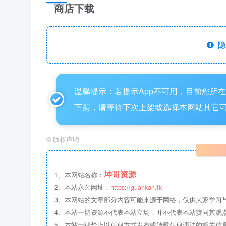
商店下载
隐
温馨提示：若提示App不可用，目前您所
下架，请等待下次上架或选择本网站其它
©
版权声明
坤哥资源
1、本网站名称：
2、本站永久网址：
https://guankan.tk
3、本网站的文章部分内容可能来源于网络，仅供大家学习
4、本站一切资源不代表本站立场，并不代表本站赞同其观
5、本站一律禁止以任何方式发布或转载任何违法的相关信