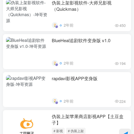
伪装上架影视软件-大师兄影视
（Quickmas）
2年前
450
BlueHeal追剧软件变身版 v1.0
2年前
194
rapdavi影视APP变身版
2年前
224
伪装上架苹果商店影视APP【土豆盒
子】
# 影视
# 伪装上架