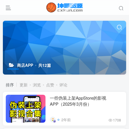
商店APP
共12篇
排序
更新
浏览
点赞
评论
一些伪装上架AppStore的影视
APP（2025年3月份）
2年前
1708