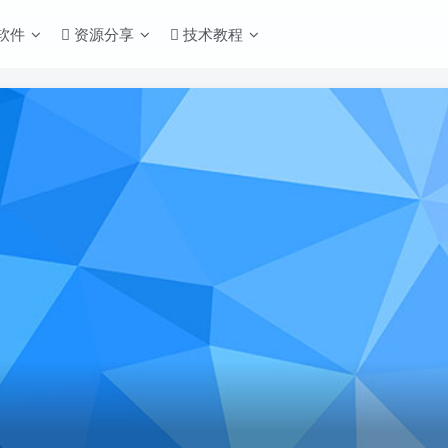
S软件
资源分享
技术教程