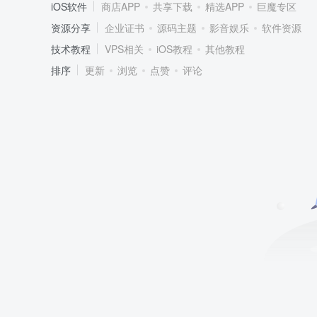
iOS软件
商店APP
共享下载
精选APP
巨魔专区
资源分享
企业证书
源码主题
影音娱乐
软件资源
技术教程
VPS相关
iOS教程
其他教程
排序
更新
浏览
点赞
评论