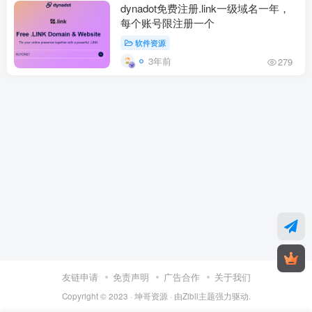
dynadot免费注册.link一级域名一年，
每个账号限注册一个
软件资源
3年前
279
友链申请
免责声明
广告合作
关于我们
Copyright © 2023 ·
坤哥资源
· 由
Zibll主题
强力驱动.