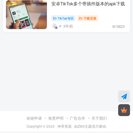
安卓TikTok多个带插件版本的apk下载
TikTok专区
下载安装
3年前
5823
友链申请
免责声明
广告合作
关于我们
Copyright © 2023 ·
坤哥资源
· 由
Zibll主题
强力驱动.