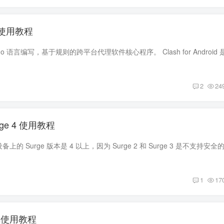
id 使用教程
2
24
e 4 使用教程
1
17
ows使用教程