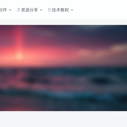
S软件
资源分享
技术教程