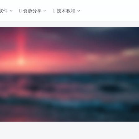
S软件
资源分享
技术教程