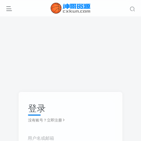
登录
没有账号？立即注册
用户名或邮箱