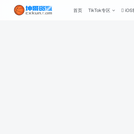
首页
TikTok专区
iO