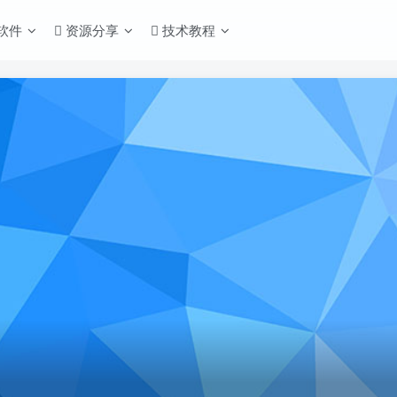
S软件
资源分享
技术教程