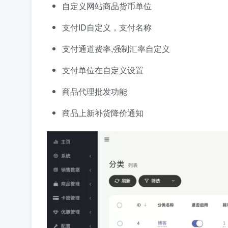
自定义网站商品货币单位
支付ID自定义，支付名称
支付通道费率,强制汇率自定义
支付单位在自定义设置
商品代理批发功能
商品上新补货降价通知