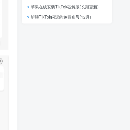
苹果在线安装TikTok破解版(长期更新)
解锁TikTok闪退的免费账号(12月)