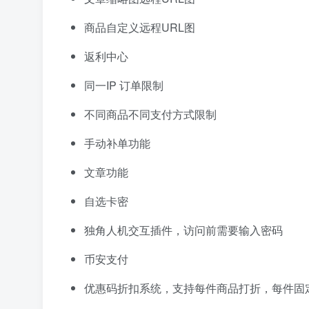
商品自定义远程URL图
返利中心
同一IP 订单限制
不同商品不同支付方式限制
手动补单功能
文章功能
自选卡密
独角人机交互插件，访问前需要输入密码
币安支付
优惠码折扣系统，支持每件商品打折，每件固