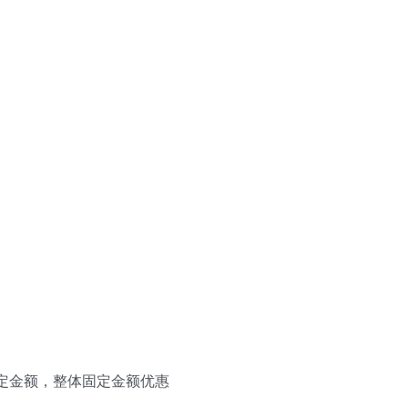
定金额，整体固定金额优惠