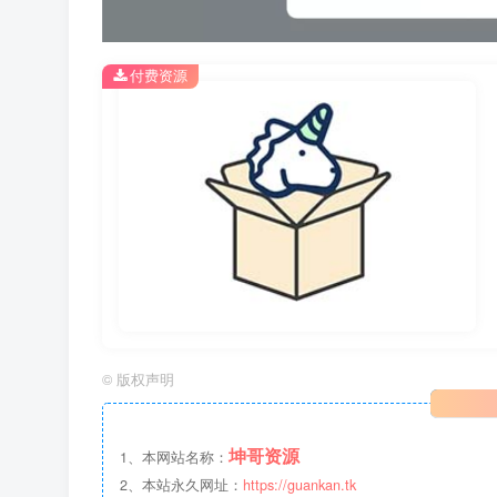
付费资源
©
版权声明
坤哥资源
1、本网站名称：
2、本站永久网址：
https://guankan.tk