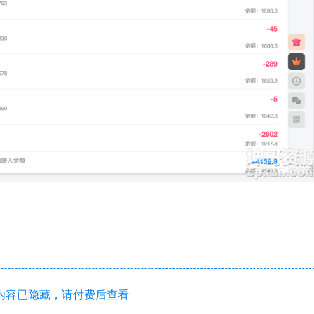
内容已隐藏，请付费后查看