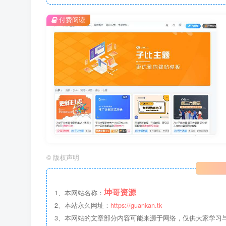
付费阅读
©
版权声明
坤哥资源
1、本网站名称：
2、本站永久网址：
https://guankan.tk
3、本网站的文章部分内容可能来源于网络，仅供大家学习