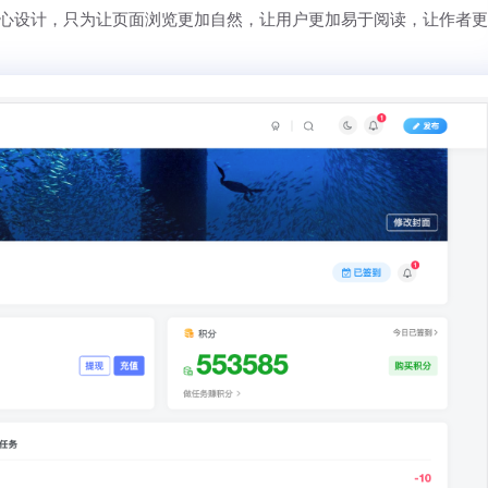
心设计，只为让页面浏览更加自然，让用户更加易于阅读，让作者更