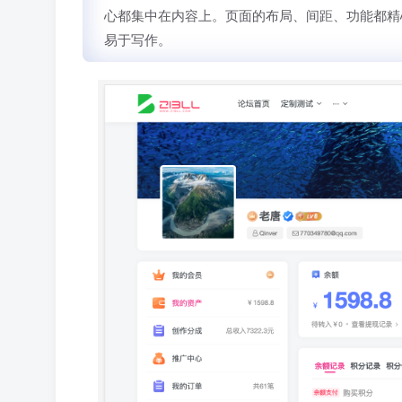
心都集中在内容上。页面的布局、间距、功能都精
易于写作。