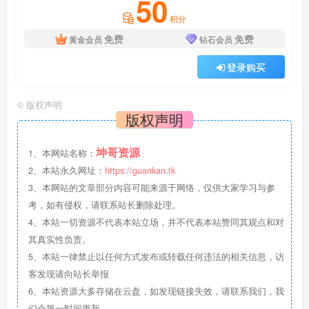
50
积分
免费
免费
黄金会员
钻石会员
登录购买
©
版权声明
版权声明
坤哥资源
1、本网站名称：
2、本站永久网址：
https://guankan.tk
3、本网站的文章部分内容可能来源于网络，仅供大家学习与参
考，如有侵权，请联系站长删除处理。
4、本站一切资源不代表本站立场，并不代表本站赞同其观点和对
其真实性负责。
5、本站一律禁止以任何方式发布或转载任何违法的相关信息，访
客发现请向站长举报
6、本站资源大多存储在云盘，如发现链接失效，请联系我们，我
们会第一时间更新。