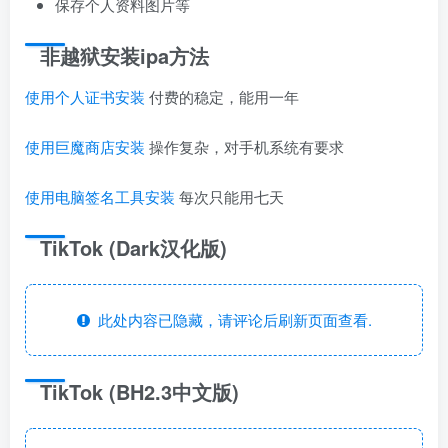
保存个人资料图片等
非越狱安装ipa方法
使用个人证书安装
付费的稳定，能用一年
使用巨魔商店安装
操作复杂，对手机系统有要求
使用电脑签名工具安装
每次只能用七天
TikTok (Dark汉化版)
此处内容已隐藏，请评论后刷新页面查看.
TikTok (BH2.3中文版)