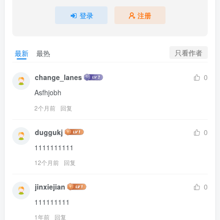
登录
注册
只看作者
最新
最热
change_lanes
0
Asfhjobh
2个月前
回复
duggukj
0
1111111111
12个月前
回复
jinxiejian
0
111111111
1年前
回复