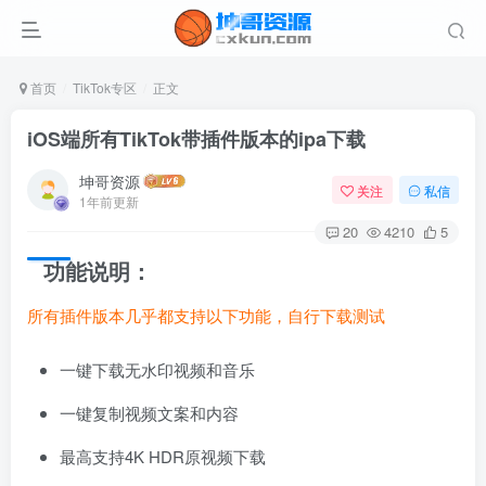
首页
TikTok专区
正文
iOS端所有TikTok带插件版本的ipa下载
坤哥资源
关注
私信
1年前更新
20
4210
5
功能说明：
所有插件版本几乎都支持以下功能，自行下载测试
一键下载无水印视频和音乐
一键复制视频文案和内容
最高支持4K HDR原视频下载