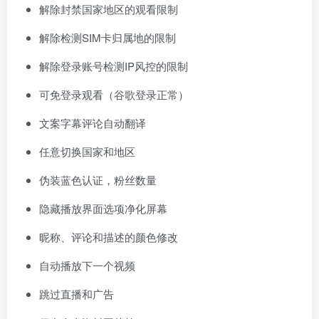
解除封禁国家地区的观看限制
解除检测SIM卡归属地的限制
解除登录账号检测IP风控的限制
可免登录观看（谷歌登录正常）
文案字幕评论自动翻译
任意切换国家和地区
伪装蓝色认证，粉丝数量
隐藏播放界面选项净化屏幕
昵称、评论和描述的颜色修改
自动播放下一个视频
跳过直播和广告