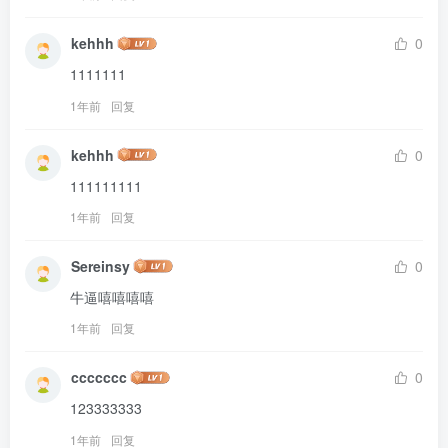
kehhh
0
1111111
1年前
回复
kehhh
0
111111111
1年前
回复
Sereinsy
0
牛逼嘻嘻嘻嘻
1年前
回复
ccccccc
0
123333333
1年前
回复