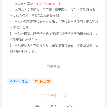
2、本站永久网址：
https://guankan.tk
3、本网站的文章部分内容可能来源于网络，仅供大家学习与参
考，如有侵权，请联系站长删除处理。
4、本站一切资源不代表本站立场，并不代表本站赞同其观点和对
其真实性负责。
5、本站一律禁止以任何方式发布或转载任何违法的相关信息，访
客发现请向站长举报
6、本站资源大多存储在云盘，如发现链接失效，请联系我们，我
们会第一时间更新。
THE END
TikTok专区
下载安装
喜欢就支持一下吧