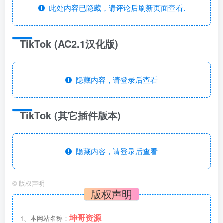
此处内容已隐藏，请评论后刷新页面查看.
TikTok (AC2.1汉化版)
隐藏内容，请登录后查看
TikTok (其它插件版本)
隐藏内容，请登录后查看
©
版权声明
版权声明
坤哥资源
1、本网站名称：