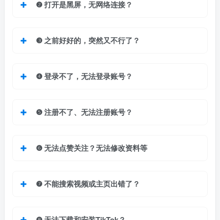
❷ 打开是黑屏，无网络连接？
❸
之前好好的，突然又不行了？
❹ 登录不了，无法登录账号？
❺ 注册不了、无法注册账号？
❻ 无法点赞关注？无法修改资料等
❼
不能搜索视频或主页出错了？
❽ 无法下载和安装TikTok？