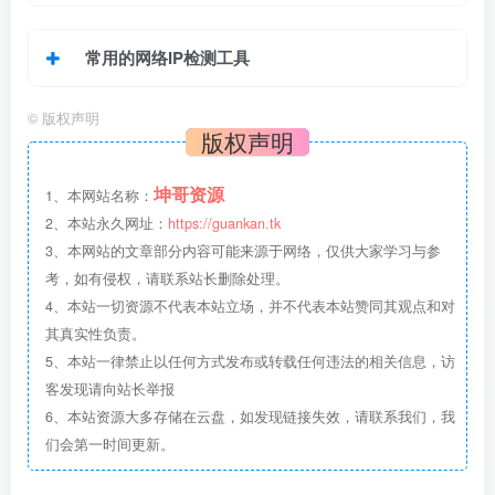
常用的网络IP检测工具
©
版权声明
版权声明
坤哥资源
1、本网站名称：
2、本站永久网址：
https://guankan.tk
3、本网站的文章部分内容可能来源于网络，仅供大家学习与参
考，如有侵权，请联系站长删除处理。
4、本站一切资源不代表本站立场，并不代表本站赞同其观点和对
其真实性负责。
5、本站一律禁止以任何方式发布或转载任何违法的相关信息，访
客发现请向站长举报
6、本站资源大多存储在云盘，如发现链接失效，请联系我们，我
们会第一时间更新。