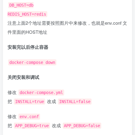
DB_HOST=db
REDIS_HOST=redis
注意上面2个地址需要按照图片中来修改，也就是env.conf 文
件里面的HOST地址
安装完以后停止容器
docker-compose down
关闭安装和调试
修改
docker-compose.yml
把
改成
INSTALL=true
INSTALL=false
修改
env.conf
把
改成
APP_DEBUG=true
APP_DEBUG=false