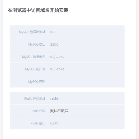
在浏览器中访问域名开始安装