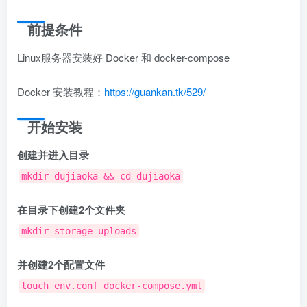
前提条件
Linux服务器安装好 Docker 和 docker-compose
Docker 安装教程：
https://guankan.tk/529/
开始安装
创建并进入目录
mkdir dujiaoka && cd dujiaoka
在目录下创建2个文件夹
mkdir storage uploads
并创建2个配置文件
touch env.conf docker-compose.yml