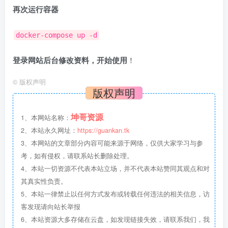
再次运行容器
docker-compose up -d
登录网站后台修改资料，开始使用
！
©
版权声明
版权声明
坤哥资源
1、本网站名称：
2、本站永久网址：
https://guankan.tk
3、本网站的文章部分内容可能来源于网络，仅供大家学习与参
考，如有侵权，请联系站长删除处理。
4、本站一切资源不代表本站立场，并不代表本站赞同其观点和对
其真实性负责。
5、本站一律禁止以任何方式发布或转载任何违法的相关信息，访
客发现请向站长举报
6、本站资源大多存储在云盘，如发现链接失效，请联系我们，我