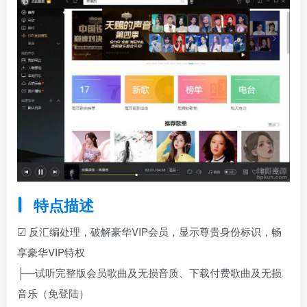
特点描述
☑ 反汇编处理，破解豪华VIP会员，显示尊贵身份标识，畅
享豪华VIP特权
├—试听完整版会员歌曲及无损音质、下载付费歌曲及无损
音乐（免登陆）