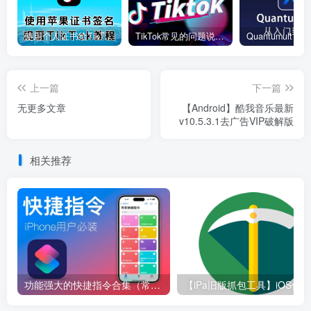
使用个人证书给TikTok签名安装(视频)
TikTok常见的问题说明和解决方法
上一篇
下一篇
无更多文章
【Android】酷我音乐最新
v10.5.3.1去广告VIP破解版
相关推荐
功能强大的快捷指令合集（常用）