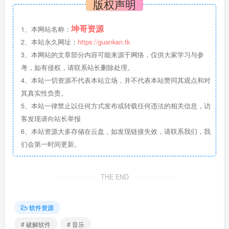
版权声明
坤哥资源
1、本网站名称：
2、本站永久网址：
https://guankan.tk
3、本网站的文章部分内容可能来源于网络，仅供大家学习与参
考，如有侵权，请联系站长删除处理。
4、本站一切资源不代表本站立场，并不代表本站赞同其观点和对
其真实性负责。
5、本站一律禁止以任何方式发布或转载任何违法的相关信息，访
客发现请向站长举报
6、本站资源大多存储在云盘，如发现链接失效，请联系我们，我
们会第一时间更新。
THE END
软件资源
# 破解软件
# 音乐