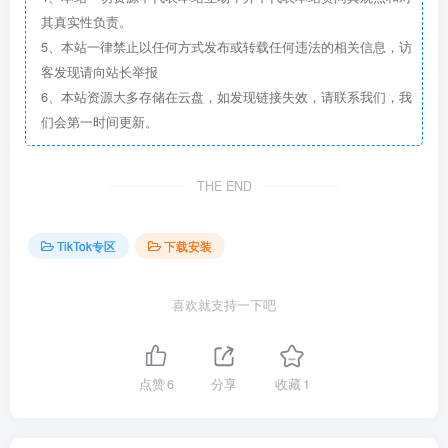
其真实性负责。
5、本站一律禁止以任何方式发布或转载任何违法的相关信息，访
客发现请向站长举报
6、本站资源大多存储在云盘，如发现链接失效，请联系我们，我
们会第一时间更新。
THE END
TikTok专区
下载安装
喜欢就支持一下吧
点赞
6
分享
收藏
1