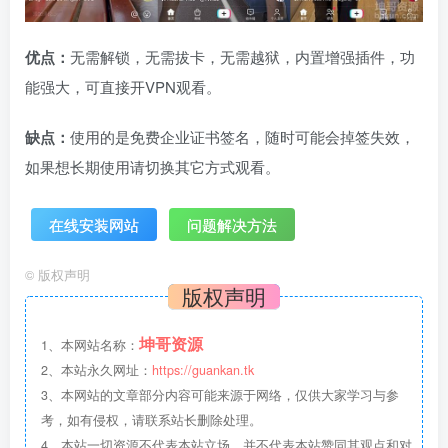
优点：
无需解锁，无需拔卡，无需越狱，内置增强插件，功
能强大，可直接开VPN观看。
缺点：
使用的是免费企业证书签名，随时可能会掉签失效，
如果想长期使用请切换其它方式观看。
在线安装
网站
问题解决
方法
©
版权声明
版权声明
坤哥资源
1、本网站名称：
2、本站永久网址：
https://guankan.tk
3、本网站的文章部分内容可能来源于网络，仅供大家学习与参
考，如有侵权，请联系站长删除处理。
4、本站一切资源不代表本站立场，并不代表本站赞同其观点和对