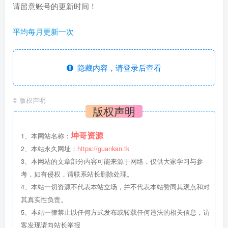
请留意账号的更新时间！
平均每月更新一次
隐藏内容，请登录后查看
©
版权声明
版权声明
坤哥资源
1、本网站名称：
2、本站永久网址：
https://guankan.tk
3、本网站的文章部分内容可能来源于网络，仅供大家学习与参
考，如有侵权，请联系站长删除处理。
4、本站一切资源不代表本站立场，并不代表本站赞同其观点和对
其真实性负责。
5、本站一律禁止以任何方式发布或转载任何违法的相关信息，访
客发现请向站长举报