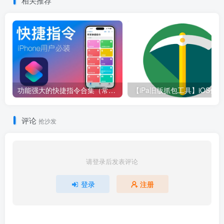
相关推荐
功能强大的快捷指令合集（常用）
评论
抢沙发
请登录后发表评论
登录
注册