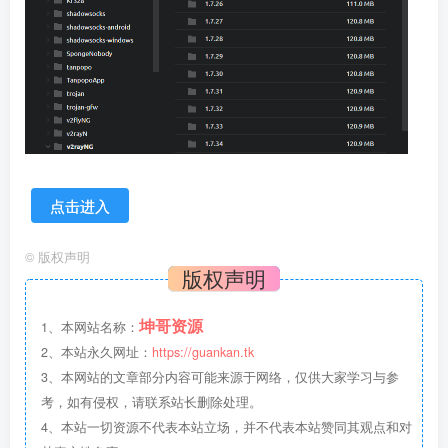
点击进入
©
版权声明
版权声明
坤哥资源
1、本网站名称：
2、本站永久网址：
https://guankan.tk
3、本网站的文章部分内容可能来源于网络，仅供大家学习与参
考，如有侵权，请联系站长删除处理。
4、本站一切资源不代表本站立场，并不代表本站赞同其观点和对