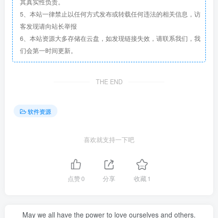
其真实性负责。
5、本站一律禁止以任何方式发布或转载任何违法的相关信息，访
客发现请向站长举报
6、本站资源大多存储在云盘，如发现链接失效，请联系我们，我
们会第一时间更新。
THE END
软件资源
喜欢就支持一下吧
点赞
0
分享
收藏
1
May we all have the power to love ourselves and others.