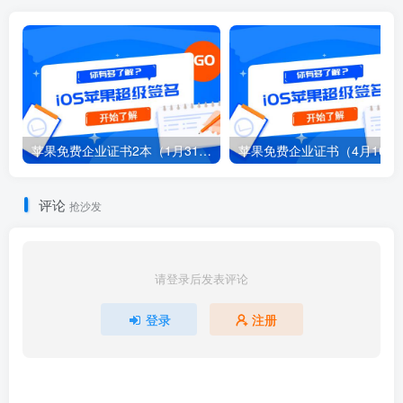
苹果免费企业证书2本（1月31日）
苹果免费企业证书（4月10日
评论
抢沙发
请登录后发表评论
登录
注册