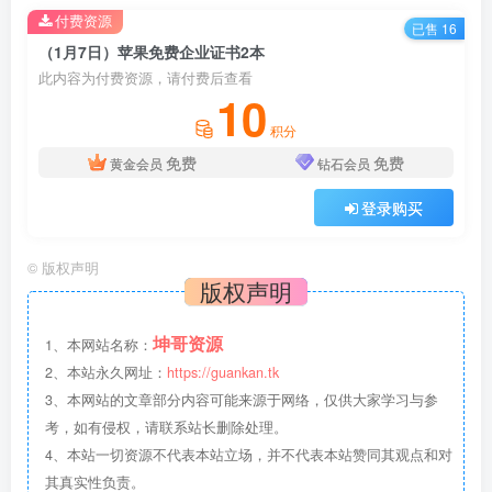
付费资源
已售 16
（1月7日）苹果免费企业证书2本
此内容为付费资源，请付费后查看
10
积分
免费
免费
黄金会员
钻石会员
登录购买
©
版权声明
版权声明
坤哥资源
1、本网站名称：
2、本站永久网址：
https://guankan.tk
3、本网站的文章部分内容可能来源于网络，仅供大家学习与参
考，如有侵权，请联系站长删除处理。
4、本站一切资源不代表本站立场，并不代表本站赞同其观点和对
其真实性负责。