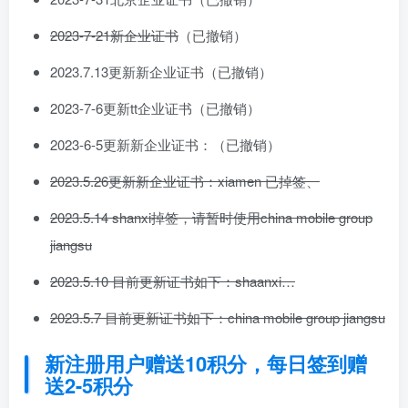
2023-7-21新企业证书
（已撤销）
2023.7.13更新新企业证书（已撤销）
2023-7-6更新tt企业证书（已撤销）
2023-6-5更新新企业证书：（已撤销）
2023.5.26更新新企业证书：xiamen 已掉签、
2023.5.14 shanxi掉签，请暂时使用china mobile group
jiangsu
2023.5.10 目前更新证书如下：shaanxi…
2023.5.7 目前更新证书如下：china mobile group jiangsu
新注册用户赠送10积分，每日签到赠
送2-5积分