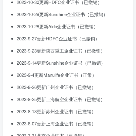
2023-10-30更新HDFC企业证书（已撤销）
2023-10-29更新Sunshine企业证书（已撤销）
2023-10-28更新Aldo企业证书（已撤销）
2023-9-27更新HDFC企业证书（已撤销）
2023-9-23更新陕西重工企业证书（已撤销）
2023-9-14更新Sunshine企业证书（已撤销）
2023-9-4更新Manulife企业证书（正常）
2023-8-26更新广州企业证书（已撤销）
2023-8-25更新上海航空企业证书（已撤销）
2023-8-13更新苏州企业证书（已撤销）
2023-8-07更新上海企业证书（已撤销）
2023-7-31北京企业证书（已撤销）