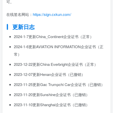
可。
在线签名网站：
https://sign.cxkun.com/
更新日志
2024-1-7更新China_Continent企业证书（正常）
2024-1-6更新AVIATION INFORMATION企业证书（正
常）
2023-12-22更新China Everbright企业证书（正常）
2023-12-07更新Henan企业证书（已撤销）
2023-11-25更新Gac Trumpchi Car企业证书（已撤销）
2023-11-20更新Sunshine企业证书（已撤销）
2023-11-10更新Shanghai企业证书（已撤销）