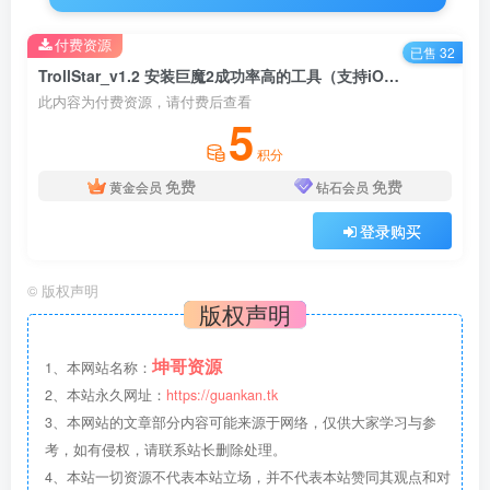
付费资源
已售 32
TrollStar_v1.2 安装巨魔2成功率高的工具（支持iOS16.6.1）
此内容为付费资源，请付费后查看
5
积分
免费
免费
黄金会员
钻石会员
登录购买
©
版权声明
版权声明
坤哥资源
1、本网站名称：
2、本站永久网址：
https://guankan.tk
3、本网站的文章部分内容可能来源于网络，仅供大家学习与参
考，如有侵权，请联系站长删除处理。
4、本站一切资源不代表本站立场，并不代表本站赞同其观点和对