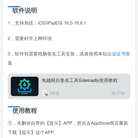
软件说明
1，支持系统：iOS/iPadOS 16.0-16.6.1
2，需要科学上网环境
3，软件包需要电脑签名工具安装，或者使用本站
企业证书
安
装
免越狱自签名工具Sideloadly使用教程
3年前
3702
使用教程
①，先删掉自带的【提示】APP，然后去AppStore商店重新
下载【提示】这个APP