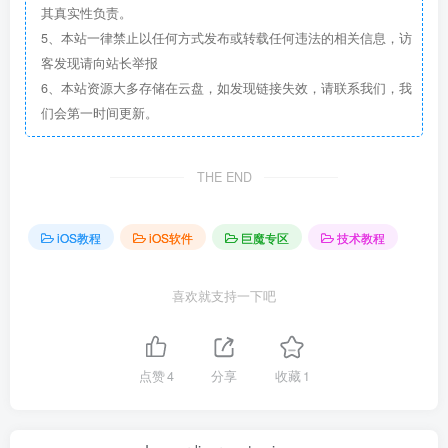
其真实性负责。
5、本站一律禁止以任何方式发布或转载任何违法的相关信息，访
客发现请向站长举报
6、本站资源大多存储在云盘，如发现链接失效，请联系我们，我
们会第一时间更新。
THE END
iOS教程
iOS软件
巨魔专区
技术教程
喜欢就支持一下吧
点赞
4
分享
收藏
1