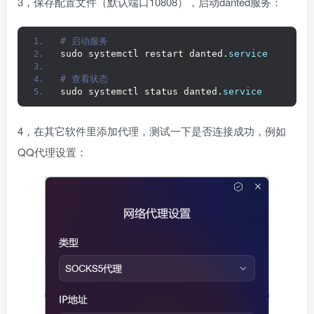
3，保存配置文件（默认端口10808），启动danted服务：
# 启动服务
sudo systemctl restart danted.
service
# 查看状态
sudo systemctl status danted.
service
4，在其它软件里添加代理，测试一下是否连接成功，例如
QQ代理设置：