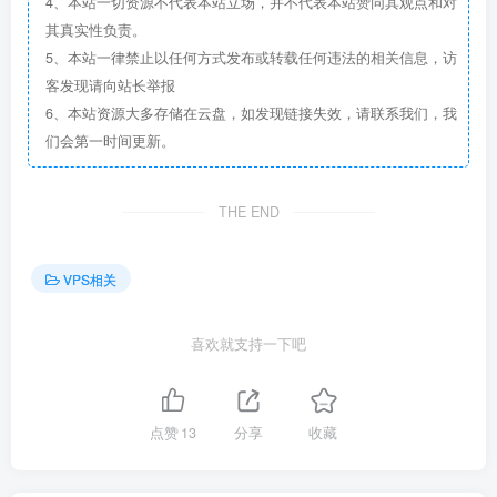
4、本站一切资源不代表本站立场，并不代表本站赞同其观点和对
其真实性负责。
5、本站一律禁止以任何方式发布或转载任何违法的相关信息，访
客发现请向站长举报
6、本站资源大多存储在云盘，如发现链接失效，请联系我们，我
们会第一时间更新。
THE END
VPS相关
喜欢就支持一下吧
点赞
13
分享
收藏