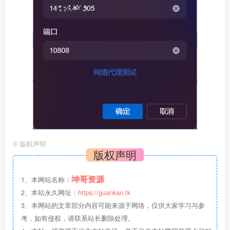
©
版权声明
版权声明
坤哥资源
1、本网站名称：
2、本站永久网址：
https://guankan.tk
3、本网站的文章部分内容可能来源于网络，仅供大家学习与参
考，如有侵权，请联系站长删除处理。