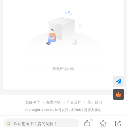
暂无评论内容
友链申请
免责声明
广告合作
关于我们
Copyright © 2023 ·
坤哥资源
· 由
Zibll主题
强力驱动.
13
欢迎您留下宝贵的见解！