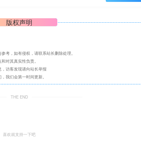
版权声明
与参考，如有侵权，请联系站长删除处理。
点和对其真实性负责。
息，访客发现请向站长举报
们，我们会第一时间更新。
THE END
喜欢就支持一下吧