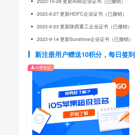
2023-10-28 更新Aldo企业证书（已撤销）
2023-9-27 更新HDFC企业证书（已撤销）
2023-9-23 更新陕西重工企业证书（已撤销）
2023-9-14 更新Sunshine企业证书（已撤销）
新注册用户赠送10积分，每日签到
付费资源