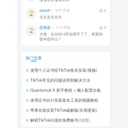
zzzxxh
10个月前
0
去去去去去去
恋海蓝
11个月前
0
大佬，从2025.9开始用不了了，有新的
版本提供么？
热门文章
使用个人证书给TikTok签名安装(视频)
TikTok常见的问题说明和解决方法
Quantumult X 新手教程 + 懒人配置合集
使用证书自行安装签名工具的视频教程
苹果在线安装TikTok破解版(长期更新)
解锁TikTok闪退的免费账号(12月)