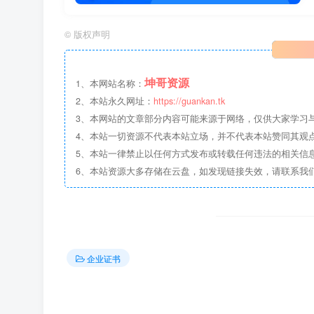
©
版权声明
坤哥资源
1、本网站名称：
2、本站永久网址：
https://guankan.tk
3、本网站的文章部分内容可能来源于网络，仅供大家学习
4、本站一切资源不代表本站立场，并不代表本站赞同其观
5、本站一律禁止以任何方式发布或转载任何违法的相关信
6、本站资源大多存储在云盘，如发现链接失效，请联系我
企业证书