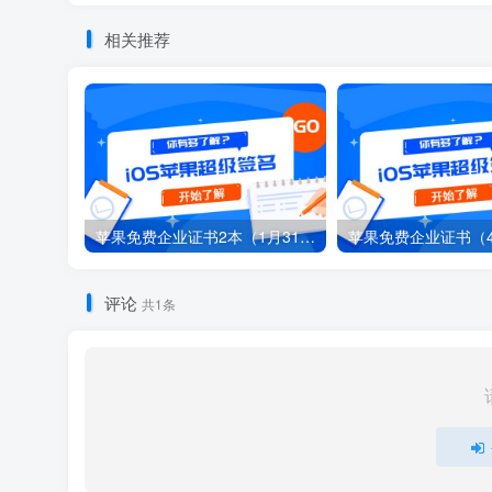
相关推荐
苹果免费企业证书2本（1月31日）
苹果免费企业证书（4
评论
共1条