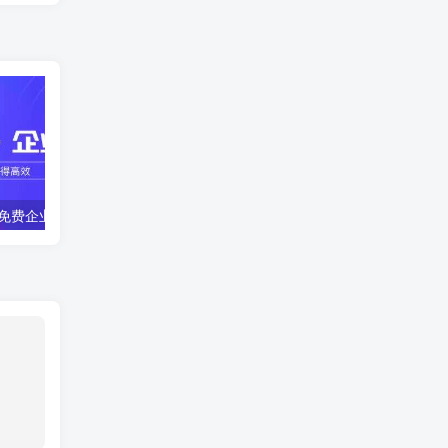
果免费企业证书
（9月4日）苹果免费企业证书
苹果免费企业证书