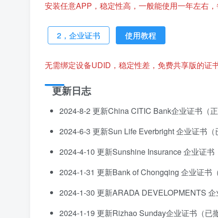
安装任意APP，稳定性高，一般能使用一年左右，
2，企业证书
使用教程
无需绑定设备UDID，稳定性差，免费共享版的证
更新日志
2024-8-2 更新China CITIC Bank企业证书
2024-6-3 更新Sun Life Everbright 企业
2024-4-10 更新Sunshine Insurance 企
2024-1-31 更新Bank of Chongqing 企业
2024-1-30 更新ARADA DEVELOPMEN
2024-1-19 更新Rizhao Sunday企业证书（