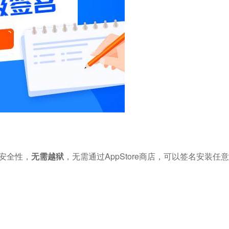
安全性，
无需越狱
，无需通过AppStore商店，可以签名安装任意