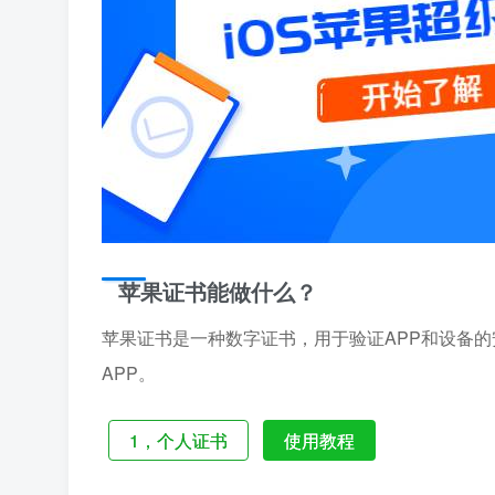
苹果证书能做什么？
苹果证书是一种数字证书，用于验证APP和设备的
APP。
1，
个人证书
使用教程