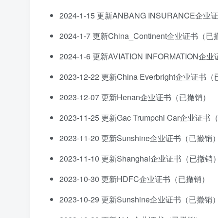
2024-1-15 更新ANBANG INSURANCE
2024-1-7 更新China_Continent企业证书（
2024-1-6 更新AVIATION INFORMATIO
2023-12-22 更新China Everbright企业证
2023-12-07 更新Henan企业证书（已撤销）
2023-11-25 更新Gac Trumpchi Car企业
2023-11-20 更新Sunshine企业证书（已撤销
2023-11-10 更新Shanghai企业证书（已撤销
2023-10-30 更新HDFC企业证书（已撤销）
2023-10-29 更新Sunshine企业证书（已撤销