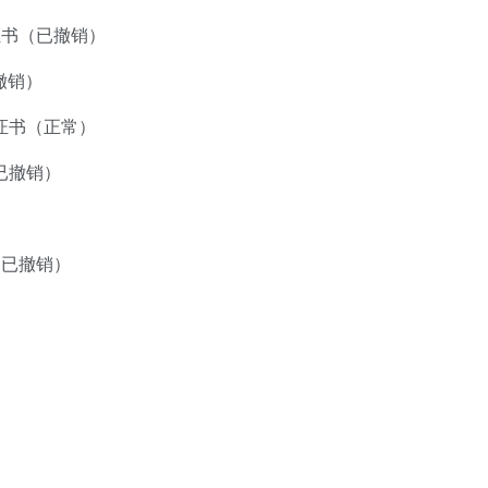
企业证书（已撤销）
已撤销）
N企业证书（正常）
书（已撤销）
证书（已撤销）
）
）
）