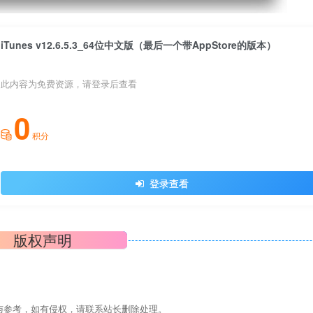
iTunes v12.6.5.3_64位中文版（最后一个带AppStore的版本）
此内容为免费资源，请登录后查看
0
积分
登录查看
版权声明
与参考，如有侵权，请联系站长删除处理。