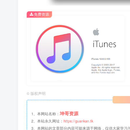
免费资源
©
版权声明
坤哥资源
1、本网站名称：
2、本站永久网址：
https://guankan.tk
3、本网站的文章部分内容可能来源于网络，仅供大家学习