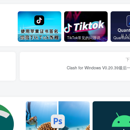
使用个人证书给TikTok签名安装(视频)
TikTok常见的问题说明和解决方法
下
Clash for Windows V0.20.39