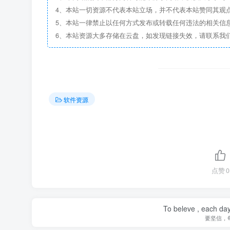
4、本站一切资源不代表本站立场，并不代表本站赞同其观
5、本站一律禁止以任何方式发布或转载任何违法的相关信
6、本站资源大多存储在云盘，如发现链接失效，请联系我
软件资源
点赞
0
To beleve , each day
要坚信，