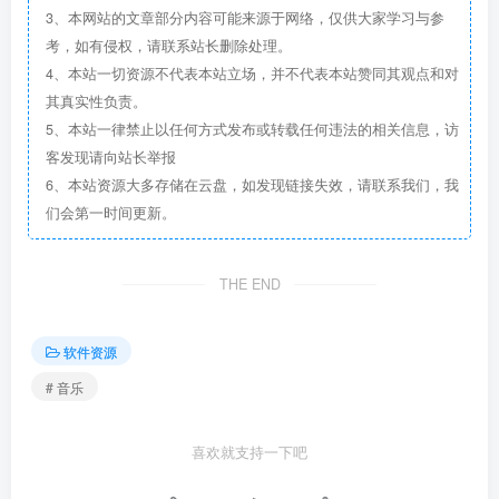
3、本网站的文章部分内容可能来源于网络，仅供大家学习与参
考，如有侵权，请联系站长删除处理。
4、本站一切资源不代表本站立场，并不代表本站赞同其观点和对
其真实性负责。
5、本站一律禁止以任何方式发布或转载任何违法的相关信息，访
客发现请向站长举报
6、本站资源大多存储在云盘，如发现链接失效，请联系我们，我
们会第一时间更新。
THE END
软件资源
# 音乐
喜欢就支持一下吧