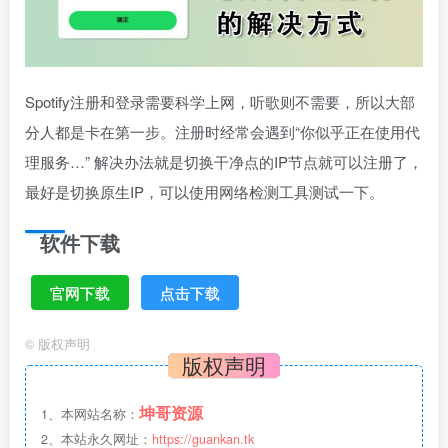
Spotify注册和登录需要科学上网，听歌则不需要，所以大部
分人都是卡在第一步。注册时经常会遇到“你似乎正在使用代
理服务…” 解决办法就是切换干净点的IP节点就可以注册了，
最好是切换原生IP，可以使用网络检测工具测试一下。
软件下载
官网下载
点击下载
©
版权声明
版权声明
坤哥资源
1、本网站名称：
2、本站永久网址：
https://guankan.tk