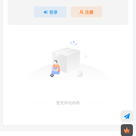
登录
注册
暂无评论内容