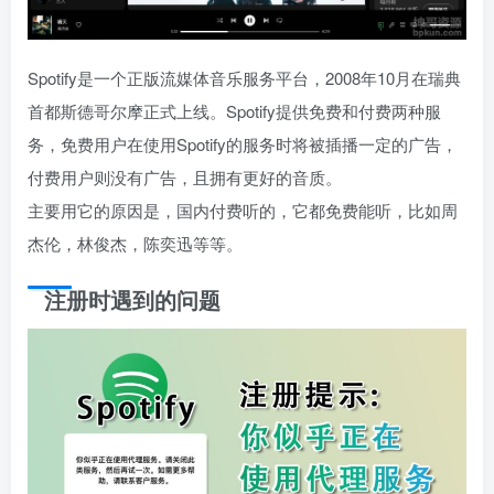
Spotify是一个正版流媒体音乐服务平台，2008年10月在瑞典
首都斯德哥尔摩正式上线。Spotify提供免费和付费两种服
务，免费用户在使用Spotify的服务时将被插播一定的广告，
付费用户则没有广告，且拥有更好的音质。
主要用它的原因是，国内付费听的，它都免费能听，比如周
杰伦，林俊杰，陈奕迅等等。
注册时遇到的问题