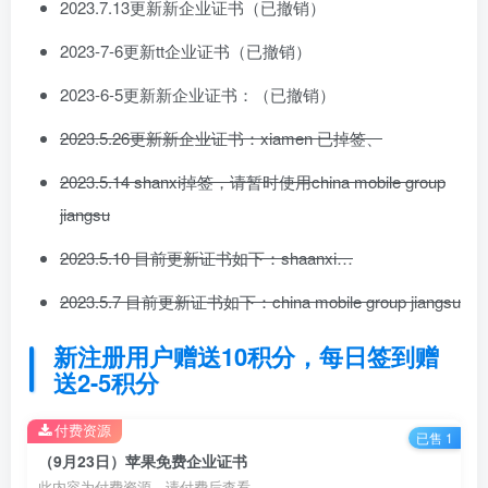
2023.7.13更新新企业证书（已撤销）
2023-7-6更新tt企业证书（已撤销）
2023-6-5更新新企业证书：（已撤销）
2023.5.26更新新企业证书：xiamen 已掉签、
2023.5.14 shanxi掉签，请暂时使用china mobile group
jiangsu
2023.5.10 目前更新证书如下：shaanxi…
2023.5.7 目前更新证书如下：china mobile group jiangsu
新注册用户赠送10积分，每日签到赠
送2-5积分
付费资源
已售 1
（9月23日）苹果免费企业证书
此内容为付费资源，请付费后查看