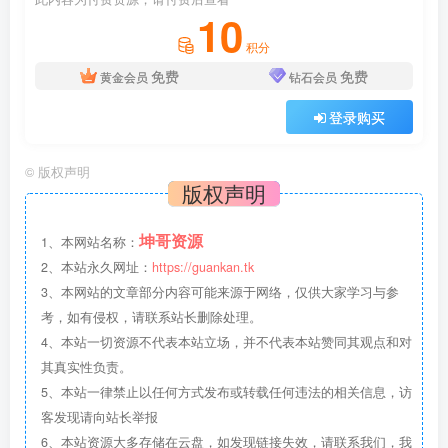
10
积分
免费
免费
黄金会员
钻石会员
登录购买
©
版权声明
版权声明
坤哥资源
1、本网站名称：
2、本站永久网址：
https://guankan.tk
3、本网站的文章部分内容可能来源于网络，仅供大家学习与参
考，如有侵权，请联系站长删除处理。
4、本站一切资源不代表本站立场，并不代表本站赞同其观点和对
其真实性负责。
5、本站一律禁止以任何方式发布或转载任何违法的相关信息，访
客发现请向站长举报
6、本站资源大多存储在云盘，如发现链接失效，请联系我们，我