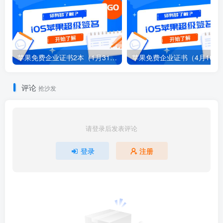
苹果免费企业证书2本（1月31日）
苹果免费企业证书（4月10日
评论
抢沙发
请登录后发表评论
登录
注册