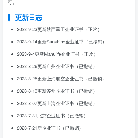
可。
更新日志
2023-9-23更新陕西重工企业证书（正常）
2023-9-14更新Sunshine企业证书（已撤销）
2023-9-4更新Manulife企业证书（正常）
2023-8-26更新广州企业证书（已撤销）
2023-8-25更新上海航空企业证书（已撤销）
2023-8-13更新苏州企业证书（已撤销）
2023-8-07更新上海企业证书（已撤销）
2023-7-31北京企业证书（已撤销）
2023-7-21新企业证书
（已撤销）