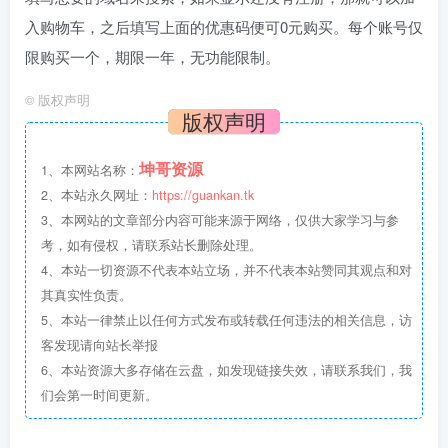
入购物车，之后填写上面的优惠码便可0元购买。每个账号仅
限购买一个，期限一年，无功能限制。
©
版权声明
版权声明
坤哥资源
1、本网站名称：
2、本站永久网址：
https://guankan.tk
3、本网站的文章部分内容可能来源于网络，仅供大家学习与参
考，如有侵权，请联系站长删除处理。
4、本站一切资源不代表本站立场，并不代表本站赞同其观点和对
其真实性负责。
5、本站一律禁止以任何方式发布或转载任何违法的相关信息，访
客发现请向站长举报
6、本站资源大多存储在云盘，如发现链接失效，请联系我们，我
们会第一时间更新。