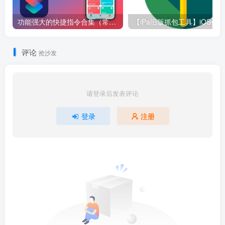
功能强大的快捷指令合集（常用）
评论
抢沙发
请登录后发表评论
登录
注册