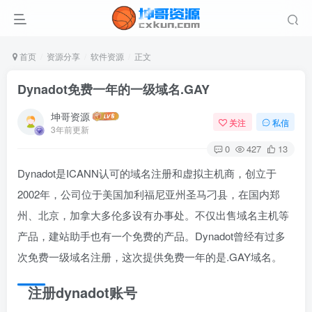
首页
资源分享
软件资源
正文
Dynadot免费一年的一级域名.GAY
坤哥资源
关注
私信
3年前更新
0
427
13
Dynadot是ICANN认可的域名注册和虚拟主机商，创立于
2002年，公司位于美国加利福尼亚州圣马刁县，在国内郑
州、北京，加拿大多伦多设有办事处。不仅出售域名主机等
产品，建站助手也有一个免费的产品。Dynadot曾经有过多
次免费一级域名注册，这次提供免费一年的是.GAY域名。
注册dynadot账号