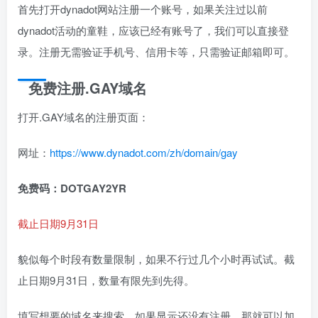
首先打开dynadot网站注册一个账号，如果关注过以前
dynadot活动的童鞋，应该已经有账号了，我们可以直接登
录。注册无需验证手机号、信用卡等，只需验证邮箱即可。
免费注册.GAY域名
打开.GAY域名的注册页面：
网址：
https://www.dynadot.com/zh/domain/gay
免费码：DOTGAY2YR
截止日期9月31日
貌似每个时段有数量限制，如果不行过几个小时再试试。截
止日期9月31日，数量有限先到先得。
填写想要的域名来搜索，如果显示还没有注册，那就可以加