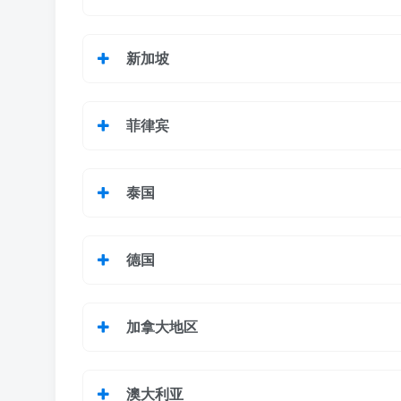
新加坡
菲律宾
泰国
德国
加拿大地区
澳大利亚