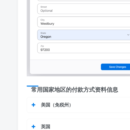
常用国家地区的付款方式资料信息
美国（免税州）
英国