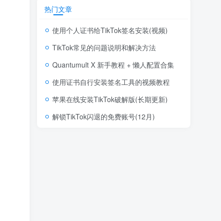
热门文章
使用个人证书给TikTok签名安装(视频)
TikTok常见的问题说明和解决方法
Quantumult X 新手教程 + 懒人配置合集
使用证书自行安装签名工具的视频教程
苹果在线安装TikTok破解版(长期更新)
解锁TikTok闪退的免费账号(12月)