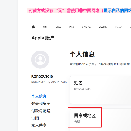
付款方式没有 “无” 需使用非中国网络（
显示自己的网