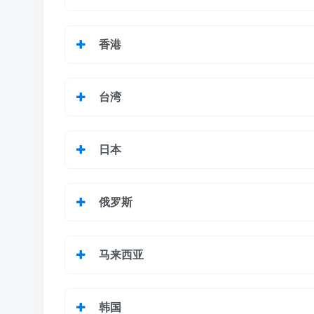
香港
台湾
日本
俄罗斯
马来西亚
韩国