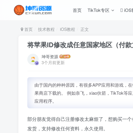
首页
TikTok专区
iO
首页
技术教程
iOS教程
正文
将苹果ID修改成任意国家地区（付
坤哥资源
3个月前更新
由于国内的种种原因，有很多APP应用和游戏，
果商店下载的。 例如奈飞，xiao伙箭，TikTo
应用程序。
部分朋友觉得自己注册修改太麻烦了，想购买一个
发货，支持修改任何资料，永久使用。