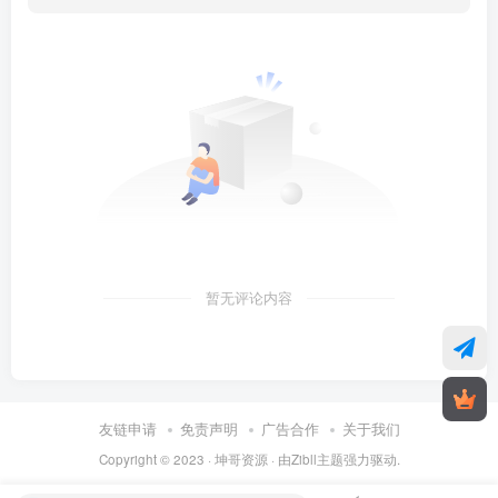
暂无评论内容
友链申请
免责声明
广告合作
关于我们
Copyright © 2023 ·
坤哥资源
· 由
Zibll主题
强力驱动.