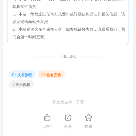
其真实性负责。
5、本站一律禁止以任何方式发布或转载任何违法的相关信息，访
客发现请向站长举报
6、本站资源大多存储在云盘，如发现链接失效，请联系我们，我
们会第一时间更新。
THE END
技术教程
签名安装
# 技术教程
喜欢就支持一下吧
点赞
1
分享
收藏