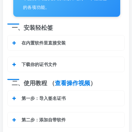
的各项功能。
一、安装轻松签
在内置软件里直接安装
下载你的证书文件
二、使用教程 （
查看操作视频
）
第一步：
导入签名证书
第二步：
添加自带软件