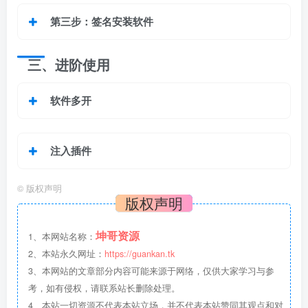
第三步：
签名安装软件
三、进阶使用
软件多开
注入插件
©
版权声明
版权声明
坤哥资源
1、本网站名称：
2、本站永久网址：
https://guankan.tk
3、本网站的文章部分内容可能来源于网络，仅供大家学习与参
考，如有侵权，请联系站长删除处理。
4、本站一切资源不代表本站立场，并不代表本站赞同其观点和对