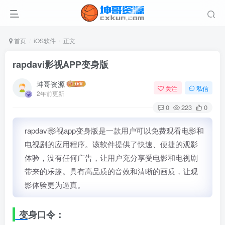
首页
iOS软件
正文
rapdavi影视APP变身版
坤哥资源
关注
私信
2年前更新
0
223
0
rapdavi影视app变身版是一款用户可以免费观看电影和
电视剧的应用程序。该软件提供了快速、便捷的观影
体验，没有任何广告，让用户充分享受电影和电视剧
带来的乐趣。具有高品质的音效和清晰的画质，让观
影体验更为逼真。
变身口令：