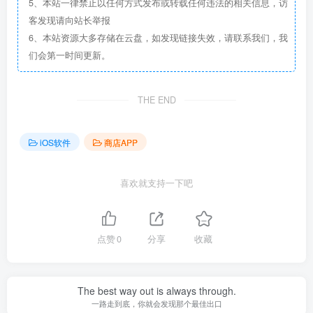
5、本站一律禁止以任何方式发布或转载任何违法的相关信息，访
客发现请向站长举报
6、本站资源大多存储在云盘，如发现链接失效，请联系我们，我
们会第一时间更新。
THE END
iOS软件
商店APP
喜欢就支持一下吧
点赞
0
分享
收藏
The best way out is always through.
一路走到底，你就会发现那个最佳出口