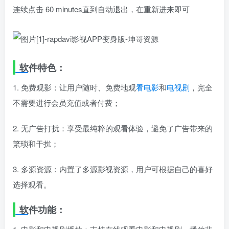
连续点击 60 minutes直到自动退出，在重新进来即可
软件特色：
1. 免费观影：让用户随时、免费地观
看电影
和
电视剧
，完全
不需要进行会员充值或者付费；
2. 无广告打扰：享受最纯粹的观看体验，避免了广告带来的
繁琐和干扰；
3. 多源资源：内置了多源影视资源，用户可根据自己的喜好
选择观看。
软件功能：