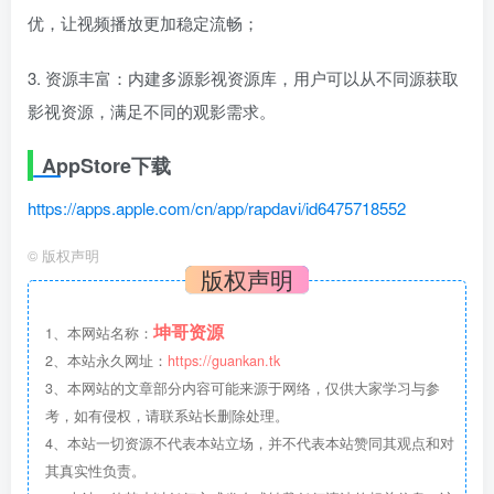
优，让视频播放更加稳定流畅；
3. 资源丰富：内建多源影视资源库，用户可以从不同源获取
影视资源，满足不同的观影需求。
AppStore下载
https://apps.apple.com/cn/app/rapdavi/id6475718552
©
版权声明
版权声明
坤哥资源
1、本网站名称：
2、本站永久网址：
https://guankan.tk
3、本网站的文章部分内容可能来源于网络，仅供大家学习与参
考，如有侵权，请联系站长删除处理。
4、本站一切资源不代表本站立场，并不代表本站赞同其观点和对
其真实性负责。