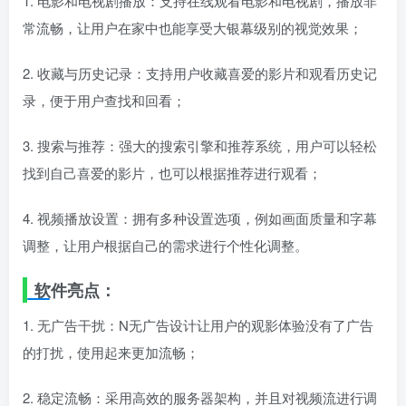
1. 电影和电视剧播放：支持在线观看电影和电视剧，播放非
常流畅，让用户在家中也能享受大银幕级别的视觉效果；
2. 收藏与历史记录：支持用户收藏喜爱的影片和观看历史记
录，便于用户查找和回看；
3. 搜索与推荐：强大的搜索引擎和推荐系统，用户可以轻松
找到自己喜爱的影片，也可以根据推荐进行观看；
4. 视频播放设置：拥有多种设置选项，例如画面质量和字幕
调整，让用户根据自己的需求进行个性化调整。
软件亮点：
1. 无广告干扰：N无广告设计让用户的观影体验没有了广告
的打扰，使用起来更加流畅；
2. 稳定流畅：采用高效的服务器架构，并且对视频流进行调