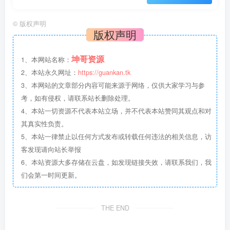
©
版权声明
版权声明
坤哥资源
1、本网站名称：
2、本站永久网址：
https://guankan.tk
3、本网站的文章部分内容可能来源于网络，仅供大家学习与参
考，如有侵权，请联系站长删除处理。
4、本站一切资源不代表本站立场，并不代表本站赞同其观点和对
其真实性负责。
5、本站一律禁止以任何方式发布或转载任何违法的相关信息，访
客发现请向站长举报
6、本站资源大多存储在云盘，如发现链接失效，请联系我们，我
们会第一时间更新。
THE END