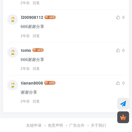
2年前
回复
l200908112
0
666谢谢分享
2年前
回复
tomo
0
666谢谢分享
2年前
回复
tianan8008
0
谢谢分享
2年前
回复
友链申请
免责声明
广告合作
关于我们