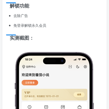
解锁功能
去除广告
免登录解锁永久会员
实测截图：