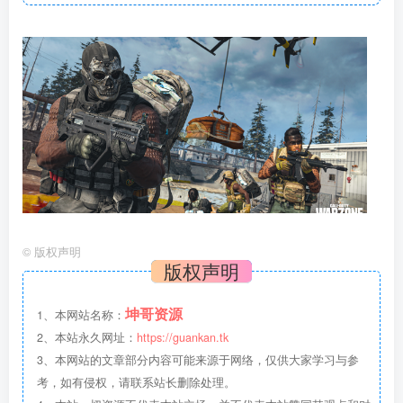
©
版权声明
版权声明
坤哥资源
1、本网站名称：
2、本站永久网址：
https://guankan.tk
3、本网站的文章部分内容可能来源于网络，仅供大家学习与参
考，如有侵权，请联系站长删除处理。