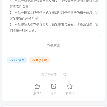
4、本站一切资源不代表本站立场，并不代表本站赞同其观点和对
其真实性负责。
5、本站一律禁止以任何方式发布或转载任何违法的相关信息，访
客发现请向站长举报
6、本站资源大多存储在云盘，如发现链接失效，请联系我们，我
们会第一时间更新。
THE END
iOS软件
共享下载
喜欢就支持一下吧
点赞
1
分享
收藏
1