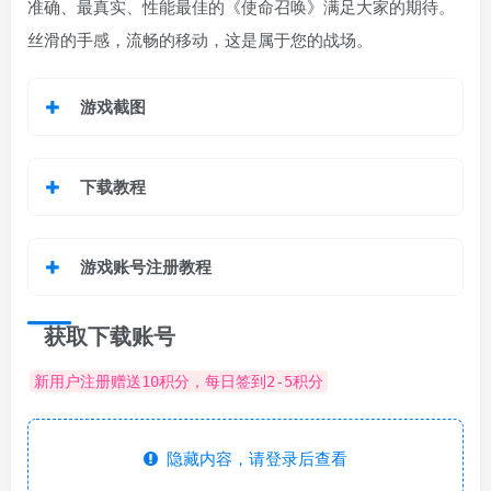
准确、最真实、性能最佳的《使命召唤》满足大家的期待。
丝滑的手感，流畅的移动，这是属于您的战场。
游戏截图
下载教程
游戏账号注册教程
获取下载账号
新用户注册赠送10积分，每日签到2-5积分
隐藏内容，请登录后查看