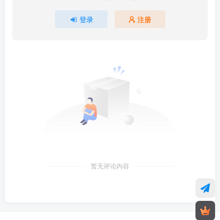
登录
注册
暂无评论内容