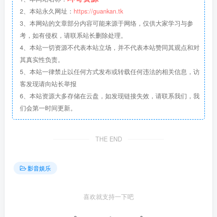
2、本站永久网址：
https://guankan.tk
3、本网站的文章部分内容可能来源于网络，仅供大家学习与参
考，如有侵权，请联系站长删除处理。
4、本站一切资源不代表本站立场，并不代表本站赞同其观点和对
其真实性负责。
5、本站一律禁止以任何方式发布或转载任何违法的相关信息，访
客发现请向站长举报
6、本站资源大多存储在云盘，如发现链接失效，请联系我们，我
们会第一时间更新。
THE END
影音娱乐
喜欢就支持一下吧