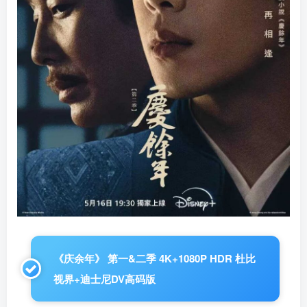
《庆余年》 第一&二季 4K+1080P HDR 杜比
视界+迪士尼DV高码版