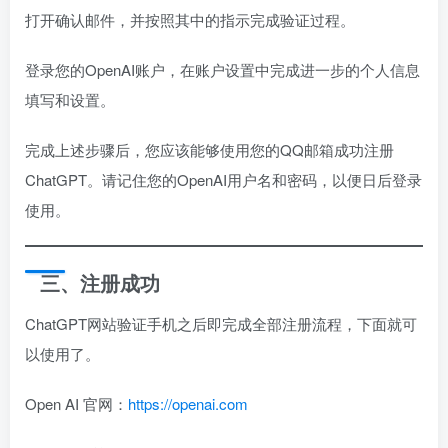
打开确认邮件，并按照其中的指示完成验证过程。
登录您的OpenAI账户，在账户设置中完成进一步的个人信息
填写和设置。
完成上述步骤后，您应该能够使用您的QQ邮箱成功注册
ChatGPT。请记住您的OpenAI用户名和密码，以便日后登录
使用。
三、注册成功
ChatGPT网站验证手机之后即完成全部注册流程，下面就可
以使用了。
Open AI 官网：
https://openai.com