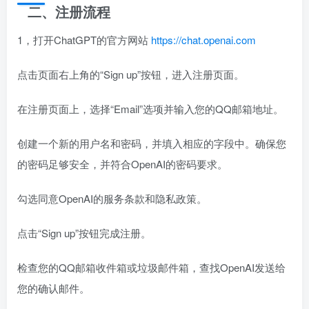
二、注册流程
1，打开ChatGPT的官方网站
https://chat.openai.com
点击页面右上角的“Sign up”按钮，进入注册页面。
在注册页面上，选择“Email”选项并输入您的QQ邮箱地址。
创建一个新的用户名和密码，并填入相应的字段中。确保您
的密码足够安全，并符合OpenAI的密码要求。
勾选同意OpenAI的服务条款和隐私政策。
点击“Sign up”按钮完成注册。
检查您的QQ邮箱收件箱或垃圾邮件箱，查找OpenAI发送给
您的确认邮件。