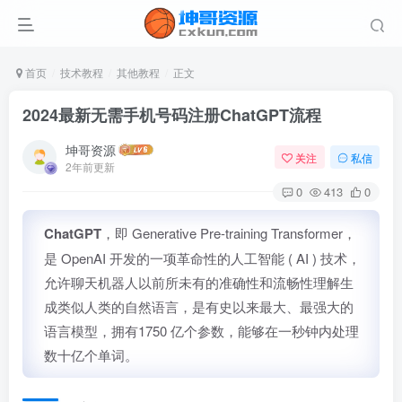
首页
技术教程
其他教程
正文
2024最新无需手机号码注册ChatGPT流程
坤哥资源
关注
私信
2年前更新
0
413
0
ChatGPT
，即 Generative Pre-training Transformer，
是 OpenAI 开发的一项革命性的人工智能 ( AI ) 技术，
允许聊天机器人以前所未有的准确性和流畅性理解生
成类似人类的自然语言，是有史以来最大、最强大的
语言模型，拥有1750 亿个参数，能够在一秒钟内处理
数十亿个单词。