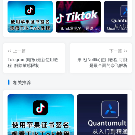
使用个人证书给TikTok签名安装(视频)
TikTok常见的问题说明和解决方法
上一篇
下一篇
Telegram(电报)最新使用教
奈飞(Netflix)使用教程-可能
程+解除敏感限制
是最全面的奈飞解析
相关推荐