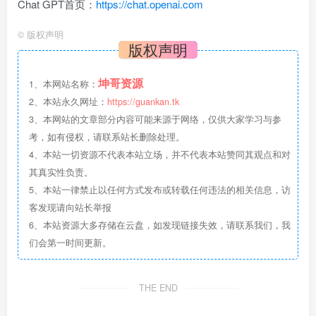
Chat GPT首页：
https://chat.openai.com
©
版权声明
版权声明
坤哥资源
1、本网站名称：
2、本站永久网址：
https://guankan.tk
3、本网站的文章部分内容可能来源于网络，仅供大家学习与参
考，如有侵权，请联系站长删除处理。
4、本站一切资源不代表本站立场，并不代表本站赞同其观点和对
其真实性负责。
5、本站一律禁止以任何方式发布或转载任何违法的相关信息，访
客发现请向站长举报
6、本站资源大多存储在云盘，如发现链接失效，请联系我们，我
们会第一时间更新。
THE END