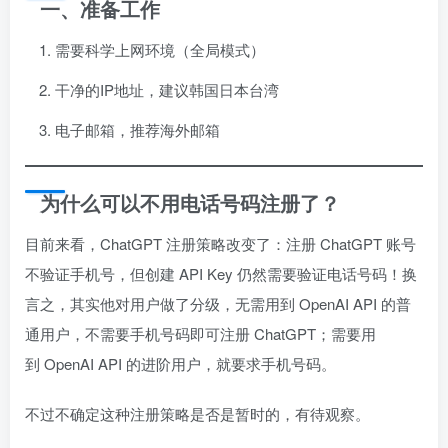
一、准备工作
需要科学上网环境（全局模式）
干净的IP地址，建议韩国日本台湾
电子邮箱，推荐海外邮箱
为什么可以不用电话号码注册了？
目前来看，ChatGPT 注册策略改变了：注册 ChatGPT 账号
不验证手机号，但创建 API Key 仍然需要验证电话号码！换
言之，其实他对用户做了分级，无需用到 OpenAI API 的普
通用户，不需要手机号码即可注册 ChatGPT；需要用
到 OpenAI API 的进阶用户，就要求手机号码。
不过不确定这种注册策略是否是暂时的，有待观察。