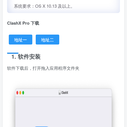
系统要求：OS X 10.13 及以上。
ClashX Pro 下载
地址一
地址二
1. 软件安装
软件下载后，打开拖入应用程序文件夹