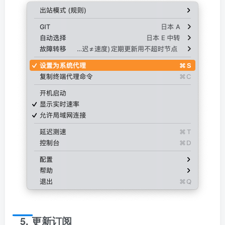
5. 更新订阅