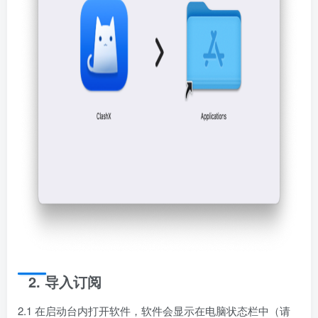
2. 导入订阅
2.1 在启动台内打开软件，软件会显示在电脑状态栏中（请