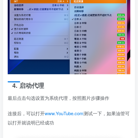
4. 启动代理
最后点击勾选设置为系统代理，按照图片步骤操作
连接后，可以打开
www.YouTube.com
测试一下，如果油管可
以打开就说明已经成功