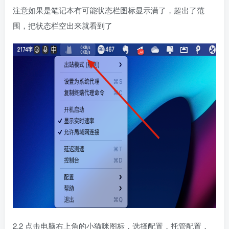
注意如果是笔记本有可能状态栏图标显示满了，超出了范
围，把状态栏空出来就看到了
2.2 点击电脑右上角的小猫咪图标，选择配置，托管配置，