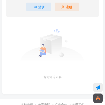
登录
注册
暂无评论内容
友链申请
免责声明
广告合作
关于我们