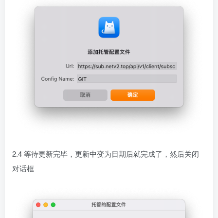
2.4 等待更新完毕，更新中变为日期后就完成了，然后关闭
对话框