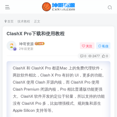
首页
技术教程
正文
ClashX Pro下载和使用教程
坤哥资源
关注
私信
2年前更新
0
2477
0
ClashX 和 ClashX Pro 都是Mac 上的免费代理软件，
两款软件相比，Clash X Pro 有好的 UI，更多的功能。
ClashX 使用 Clash 开源内核，而 ClashX Pro 使用
Clash Premium 闭源内核，Pro 相比普通版功能更强
大。ClashX 软件开发的定位于轻量，所以支持的功能
没有 ClashX Pro 多，比如增强模式、规则集和原生
Apple Silicon 支持等等。