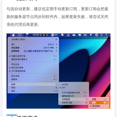
勾选自动更新，建议也定期手动更新订阅，更新订阅会把最
新的服务器节点同步到软件内，如果更新失败，请尝试关闭
系统代理后再更新。