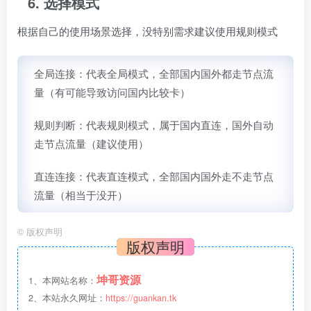
6. 选择模式
根据自己的使用场景选择，没特别需求建议使用规则模式
全局连接：代表全局模式，全部国内国外都走节点流
量（有可能导致访问国内比较卡）
规则判断：代表规则模式，属于国内直连，国外自动
走节点流量（建议使用）
直连连接：代表直连模式，全部国内国外走不走节点
流量（相当于没开）
©
版权声明
版权声明
坤哥资源
1、本网站名称：
2、本站永久网址：
https://guankan.tk