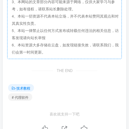
3、本网站的文章部分内容可能来源于网络，仅供大家学习与参
考，如有侵权，请联系站长删除处理。
4、本站一切资源不代表本站立场，并不代表本站赞同其观点和对
其真实性负责。
5、本站一律禁止以任何方式发布或转载任何违法的相关信息，访
客发现请向站长举报
6、本站资源大多存储在云盘，如发现链接失效，请联系我们，我
们会第一时间更新。
THE END
技术教程
# 代理软件
喜欢就支持一下吧