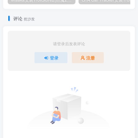
评论
抢沙发
请登录后发表评论
登录
注册