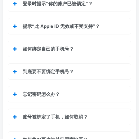
登录时提示“你的账户已被锁定”？
提示“此 Apple ID 无效或不受支持”？
如何绑定自己的手机号？
到底要不要绑定手机号？
忘记密码怎么办？
账号被绑定了手机，如何取消？