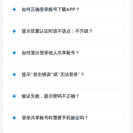
如何正确登录账号下载APP？
提示双重认证时该不该点：不升级？
如何退出登录他人共享账号？
提示”发生错误”或“无法登录”
？
验证失败，提示密码不正确？
登录共享账号时需要手机验证码
？