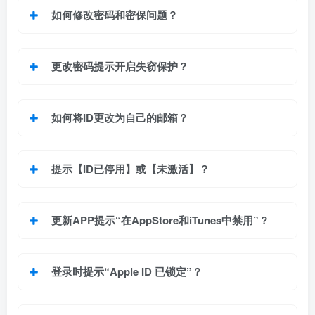
如何修改密码和密保问题？
更改密码提示开启失窃保护？
如何将ID更改为自己的邮箱？
提示【ID已停用】或【未激活】？
更新APP提示“在AppStore和iTunes中禁用”
？
登录时提示“Apple ID 已锁定”？