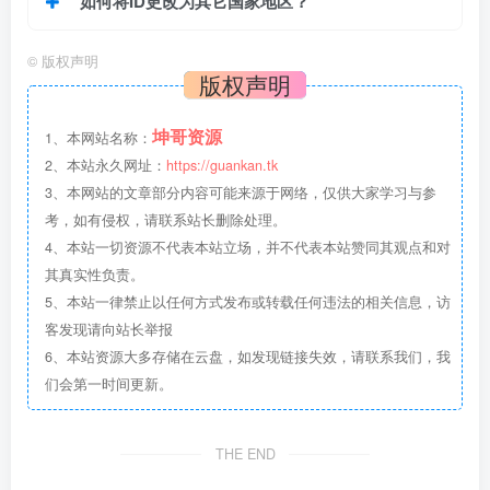
如何将ID更改为其它国家地区？
©
版权声明
版权声明
坤哥资源
1、本网站名称：
2、本站永久网址：
https://guankan.tk
3、本网站的文章部分内容可能来源于网络，仅供大家学习与参
考，如有侵权，请联系站长删除处理。
4、本站一切资源不代表本站立场，并不代表本站赞同其观点和对
其真实性负责。
5、本站一律禁止以任何方式发布或转载任何违法的相关信息，访
客发现请向站长举报
6、本站资源大多存储在云盘，如发现链接失效，请联系我们，我
们会第一时间更新。
THE END