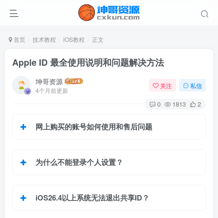
首页
技术教程
iOS教程
正文
Apple ID 最全使用说明和问题解决方法
坤哥资源
关注
私信
4个月前更新
0
1813
2
网上购买的账号如何使用和售后问题
为什么不能登录个人设置
？
iOS26.4以上系统无法退出共享ID？