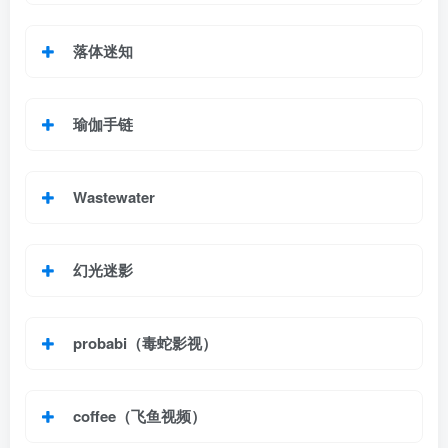
落体迷知
瑜伽手链
Wastewater
幻光迷影
probabi（毒蛇影视）
coffee（飞鱼视频）