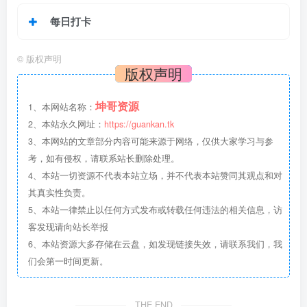
每日打卡
©
版权声明
版权声明
坤哥资源
1、本网站名称：
2、本站永久网址：
https://guankan.tk
3、本网站的文章部分内容可能来源于网络，仅供大家学习与参
考，如有侵权，请联系站长删除处理。
4、本站一切资源不代表本站立场，并不代表本站赞同其观点和对
其真实性负责。
5、本站一律禁止以任何方式发布或转载任何违法的相关信息，访
客发现请向站长举报
6、本站资源大多存储在云盘，如发现链接失效，请联系我们，我
们会第一时间更新。
THE END